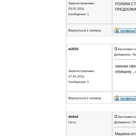
Зарегистрирован:
РОЛИКИ СТА
20.01.2011
ПРЕДЛОЖИЛ
Сообщения: 1
Вернуться к началу
w2010
Заголовок с
Добавлено: Пн
закачка сфе
Зарегистрирован:
обувщеку ,, 
27.01.2011
Сообщения: 1
Вернуться к началу
deded
Заголовок с
Гость
Добавлено: Пт
Машина отл