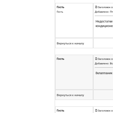
Гость
Заголовок с
Гость
Добавлено: Пт
Недостатки 
кондиционе
Вернуться к началу
Гость
Заголовок с
Добавлено: Вс
8клаппаник 
Вернуться к началу
Гость
Заголовок с