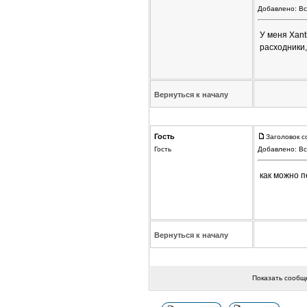
Добавлено: Вс
У меня Xant
расходники,
Вернуться к началу
Гость
Заголовок с
Гость
Добавлено: Вс
как можно 
Вернуться к началу
Показать сообщ