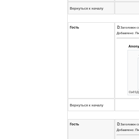
Вернуться к началу
Гость
Заголовок с
Добавлено: Пн
Anony
сьезд
Вернуться к началу
Гость
Заголовок с
Добавлено: Пн