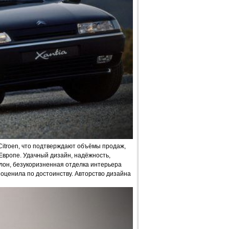
Citroen, что подтверждают объёмы продаж,
Европе. Удачный дизайн, надёжность,
лон, безукоризненная отделка интерьера
оценила по достоинству. Авторство дизайна