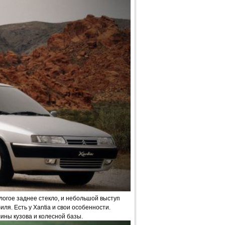
ологое заднее стекло, и небольшой выступ
я. Есть у Xantia и свои особенности.
ны кузова и колесной базы.