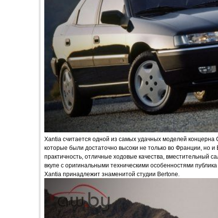
Xantia считается одной из самых удачных моделей концерна 
которые были достаточно высоки не только во Франции, но и 
практичность, отличные ходовые качества, вместительный са
вкупе с оригинальными техническими особенностями публика 
Xantia принадлежит знаменитой студии Bertone.