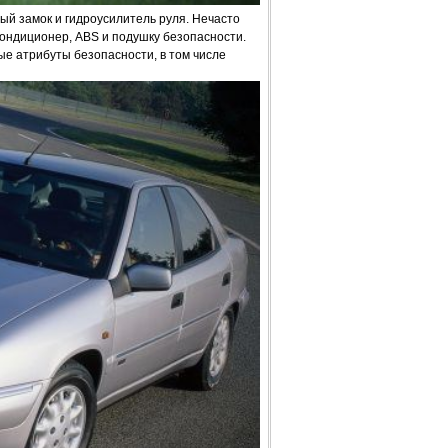
ый замок и гидроусилитель руля. Нечасто
ондиционер, ABS и подушку безопасности.
ые атрибуты безопасности, в том числе