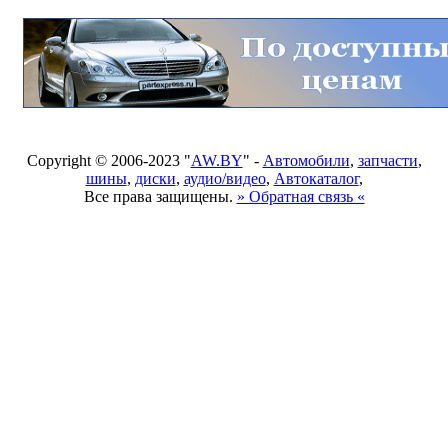
Copyright © 2006-2023 "
AW.BY
" -
Автомобили
,
запчасти
,
шины
,
диски
,
аудио/видео
,
Автокаталог
,
Все права защищены.
» Обратная связь «