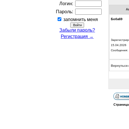
Логин:
А
Пароль:
запомнить меня
Боба69
Забыли пароль?
Регистрация →
Зарегистрир
15.04.2026
Сообщения: 
Вернуться 
Страниц