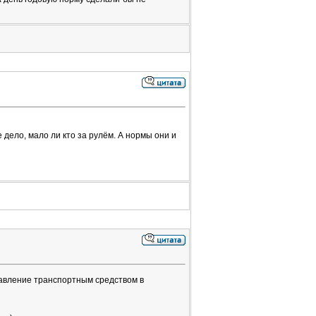
 дело, мало ли кто за рулём. А нормы они и
равление транспортным средством в