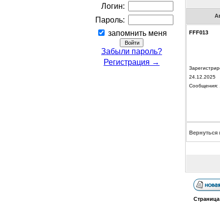
Логин:
А
Пароль:
запомнить меня
FFF013
Забыли пароль?
Регистрация →
Зарегистрир
24.12.2025
Сообщения: 
Вернуться 
Страниц