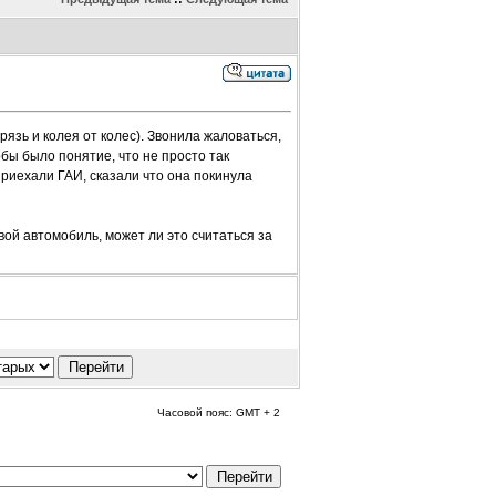
язь и колея от колес). Звонила жаловаться,
бы было понятие, что не просто так
риехали ГАИ, сказали что она покинула
ой автомобиль, может ли это считаться за
Часовой пояс: GMT + 2