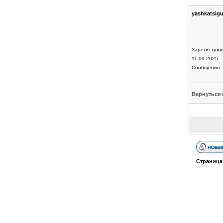
yashkatsig
Зарегистрир
11.09.2025
Сообщения: 
Вернуться 
Страниц