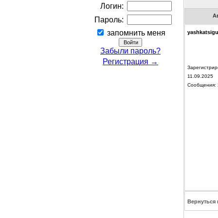
Логин:
А
Пароль:
запомнить меня
yashkatsig
Забыли пароль?
Регистрация →
Зарегистрир
11.09.2025
Сообщения: 
Вернуться 