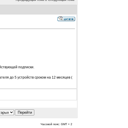
ствующей подписки.
ателя до 5 устройств сроком на 12 месяцев (
Часовой пояс: GMT + 2