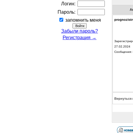
Логин:
А
Пароль:
запомнить меня
prognozistr
Забыли пароль?
Регистрация →
Зарегистрир
27.02.2024
Сообщения: 
Вернуться 