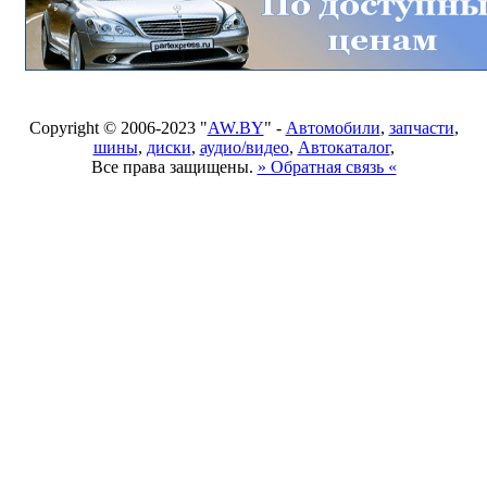
Copyright © 2006-2023 "
AW.BY
" -
Автомобили
,
запчасти
,
шины
,
диски
,
аудио/видео
,
Автокаталог
,
Все права защищены.
» Обратная связь «