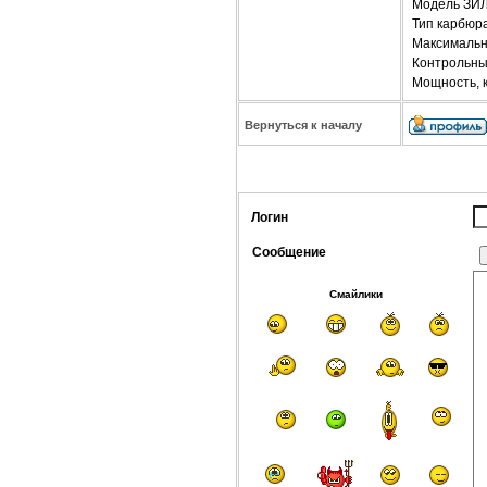
Модель ЗИЛ
Тип карбюр
Максимальн
Контрольный
Мощность, кВ
Вернуться к началу
Логин
Сообщение
Смайлики