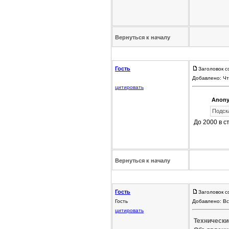
Вернуться к началу
Гость
Заголовок с
Добавлено: Чт
цитировать
Anony
Подск
До 2000 в с
Вернуться к началу
Гость
Заголовок с
Гость
Добавлено: Вс
цитировать
Технически