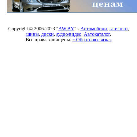
Copyright © 2006-2023 "
AW.BY
" -
Автомобили
,
запчасти
,
шины
,
диски
,
аудио/видео
,
Автокаталог
,
Все права защищены.
» Обратная связь «