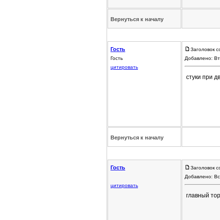
Вернуться к началу
Гость
Заголовок с
Гость
Добавлено: Вт
цитировать
стуки при 
Вернуться к началу
Гость
Заголовок с
Добавлено: Вс
цитировать
главный тор