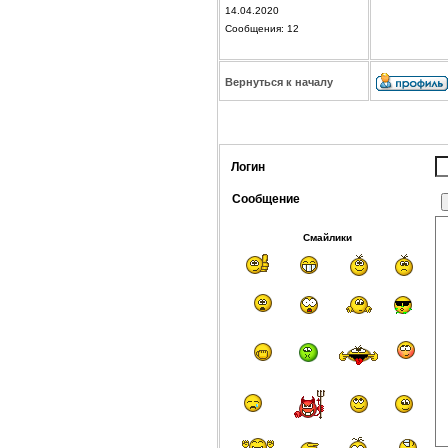
14.04.2020
Сообщения: 12
Вернуться к началу
Логин
Сообщение
Смайлики