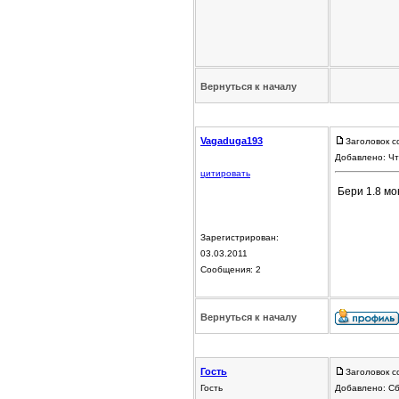
Вернуться к началу
Vagaduga193
Заголовок с
Добавлено: Чт
цитировать
Бери 1.8 мо
Зарегистрирован:
03.03.2011
Сообщения: 2
Вернуться к началу
Гость
Заголовок с
Гость
Добавлено: Сб