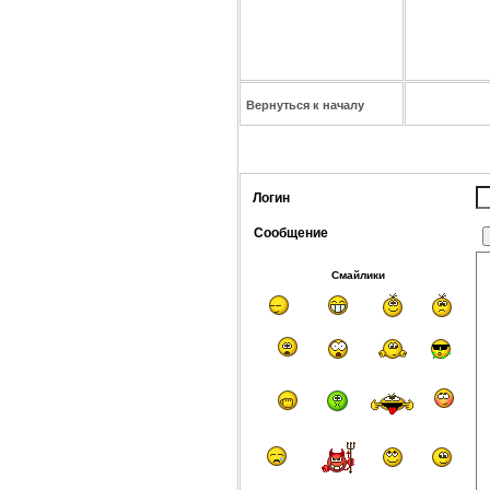
Вернуться к началу
Логин
Сообщение
Смайлики