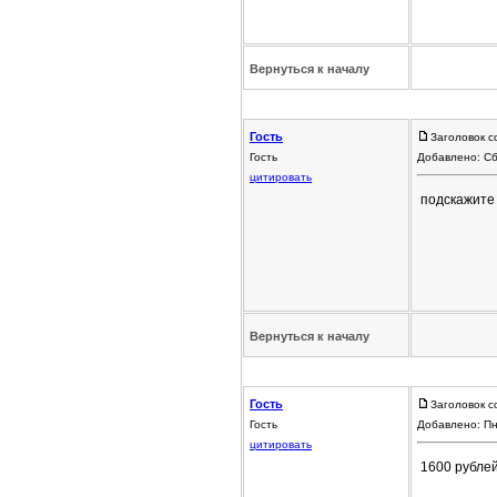
Вернуться к началу
Гость
Заголовок с
Гость
Добавлено: Сб
цитировать
подскажите 
Вернуться к началу
Гость
Заголовок с
Гость
Добавлено: Пн
цитировать
1600 рублей