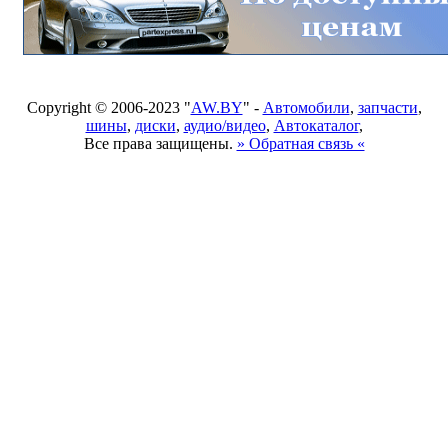
Copyright © 2006-2023 "
AW.BY
" -
Автомобили
,
запчасти
,
шины
,
диски
,
аудио/видео
,
Автокаталог
,
Все права защищены.
» Обратная связь «