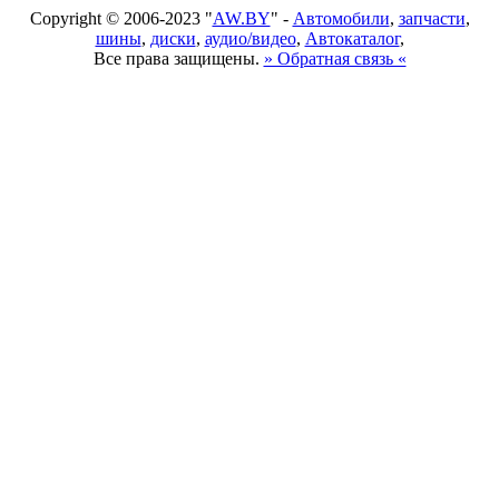
Copyright © 2006-2023 "
AW.BY
" -
Автомобили
,
запчасти
,
шины
,
диски
,
аудио/видео
,
Автокаталог
,
Все права защищены.
» Обратная связь «