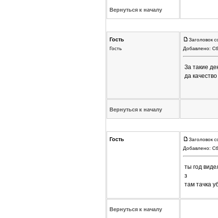
Вернуться к началу
Гость
Заголовок с
Гость
Добавлено: Сб
За такие де
да качество
Вернуться к началу
Гость
Заголовок с
Добавлено: Сб
ты год виде
з
там тачка у
Вернуться к началу