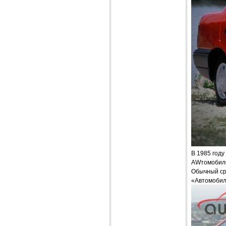
В 1985 году
AWтомобилей
Обычный ср
«Автомобил