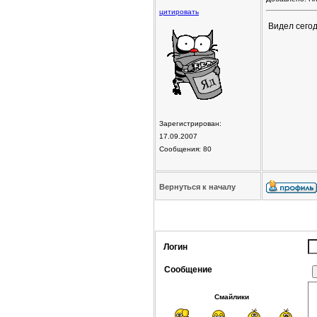
цитировать
Видел сегод
Зарегистрирован:
17.09.2007
Сообщения: 80
Вернуться к началу
Логин
Сообщение
Смайлики