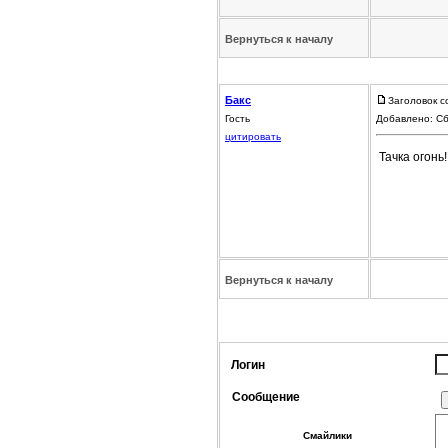
Вернуться к началу
Бакс
Заголовок с
Гость
Добавлено: Сб
цитировать
Тачка огонь!
Вернуться к началу
Логин
Сообщение
Смайлики