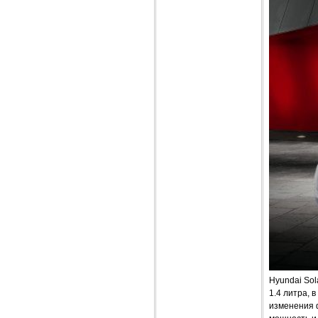
Hyundai So
1.4 литра, 
изменения 