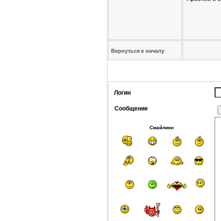
Вернуться к началу
Логин
Сообщение
Смайлики