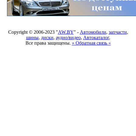
Copyright © 2006-2023 "
AW.BY
" -
Автомобили
,
запчасти
,
шины
,
диски
,
аудио/видео
,
Автокаталог
,
Все права защищены.
» Обратная связь «