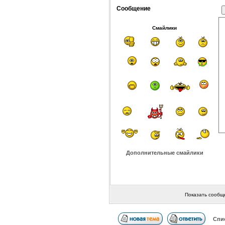
Сообщение
Смайлики
Дополнительные смайлики
Показать сообщ
Спи