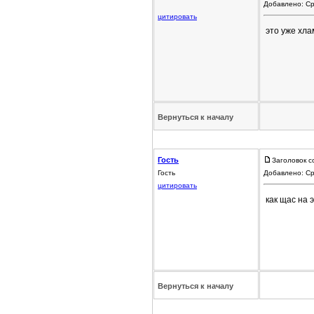
Добавлено: Ср
цитировать
это уже хла
Вернуться к началу
Гость
Заголовок с
Гость
Добавлено: Ср
цитировать
как щас на 
Вернуться к началу