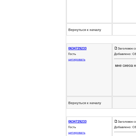
Вернуться к началу
0634729233
Заголовок с
Гость
Добавлено: Сб
цитировать
мне сиеоа 
Вернуться к началу
0634729233
Заголовок с
Гость
Добавлено: Сб
цитировать