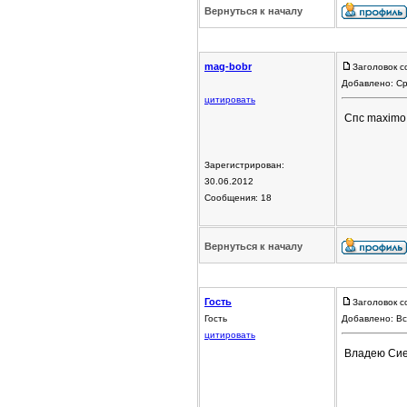
Вернуться к началу
mag-bobr
Заголовок с
Добавлено: Ср
цитировать
Спс maximo.
Зарегистрирован:
30.06.2012
Сообщения: 18
Вернуться к началу
Гость
Заголовок с
Гость
Добавлено: Вс
цитировать
Владею Сиер