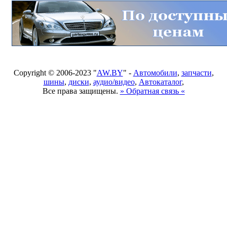
Copyright © 2006-2023 "
AW.BY
" -
Автомобили
,
запчасти
,
шины
,
диски
,
аудио/видео
,
Автокаталог
,
Все права защищены.
» Обратная связь «