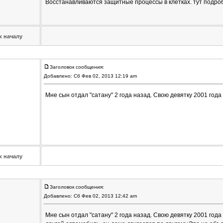
Восстанавливаются защитные процессы в клетках. тут подробн
к началу
Заголовок сообщения:
Добавлено: Сб Фев 02, 2013 12:19 am
Мне сын отдал "сатану" 2 года назад. Свою девятку 2001 года 
к началу
Заголовок сообщения:
Добавлено: Сб Фев 02, 2013 12:42 am
Мне сын отдал "сатану" 2 года назад. Свою девятку 2001 года 