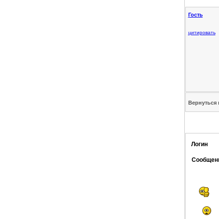
Гость
цитировать
Вернуться 
Логин
Сообщен