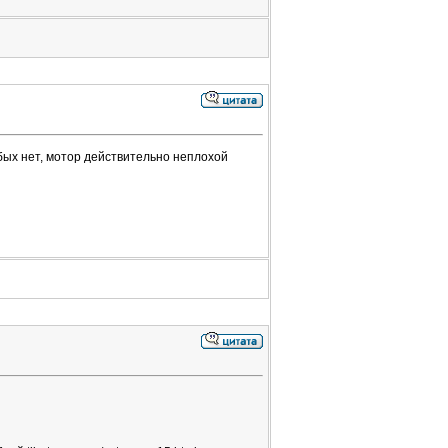
обых нет, мотор действительно неплохой