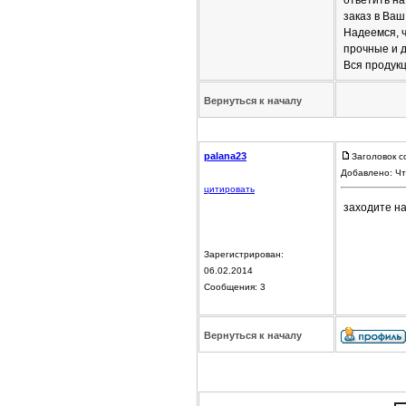
ответить на
заказ в Ваш
Надеемся, 
прочные и 
Вся продук
Вернуться к началу
palana23
Заголовок с
Добавлено: Чт
цитировать
заходите на
Зарегистрирован:
06.02.2014
Сообщения: 3
Вернуться к началу