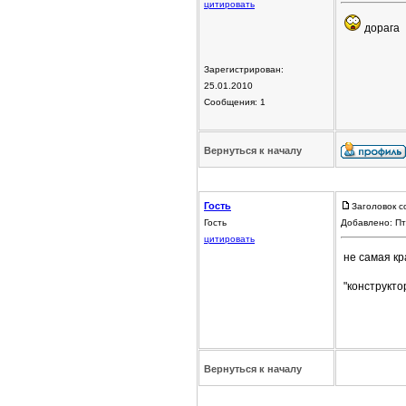
цитировать
дорага
Зарегистрирован:
25.01.2010
Сообщения: 1
Вернуться к началу
Гость
Заголовок с
Гость
Добавлено: Пт
цитировать
не самая кр
"конструкт
Вернуться к началу