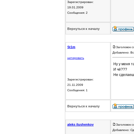
Зарегистрирован:
19.01.2009
Сообщения: 2
Вернуться к началу
St1m
Заголовок с
Добавлено: Вс
цитировать
Ну у меня т
И чё???
Не сделаешь 
Зарегистрирован:
21.11.2009
Сообщения: 1
Вернуться к началу
aleks ilushenkov
Заголовок с
Добавлено: Ср