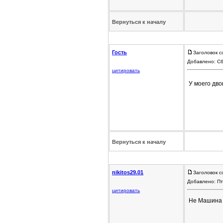
Вернуться к началу
Гость
Заголовок с
Добавлено: Сб
цитировать
У моего дво
Вернуться к началу
nikitos29.01
Заголовок с
Добавлено: Пт
цитировать
Не Машина