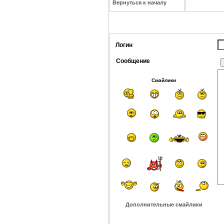
Вернуться к началу
Логин
Сообщение
Смайлики
Дополнительные смайлики