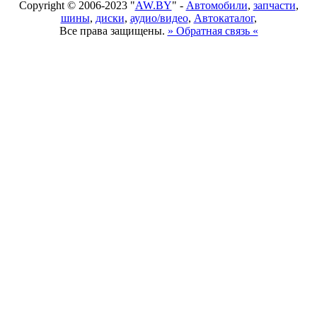
Copyright © 2006-2023 "
AW.BY
" -
Автомобили
,
запчасти
,
шины
,
диски
,
аудио/видео
,
Автокаталог
,
Все права защищены.
» Обратная связь «