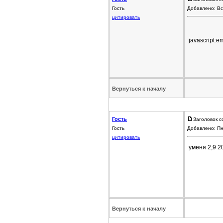
Гость
Добавлено: Вс
цитировать
javascript:em
Вернуться к началу
Гость
Заголовок с
Гость
Добавлено: Пн
цитировать
уменя 2,9 2
Вернуться к началу