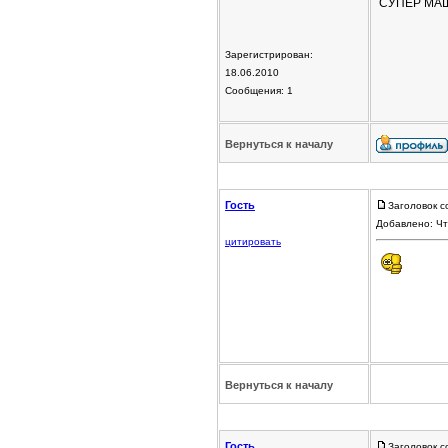
СУПЕР МАШ
Зарегистрирован:
18.06.2010
Сообщения: 1
Вернуться к началу
Гость
Заголовок с
Добавлено: Чт
цитировать
Вернуться к началу
Гость
Заголовок с