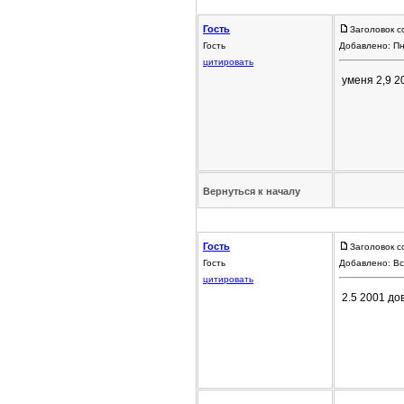
Гость
Заголовок с
Гость
Добавлено: Пн
цитировать
уменя 2,9 2
Вернуться к началу
Гость
Заголовок с
Гость
Добавлено: Вс
цитировать
2.5 2001 до