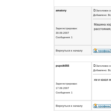
amatory
Заголовок с
Добавлено: Вс
Машина хоро
Зарегистрирован:
расстояния,
30.09.2007
Сообщения: 1
Вернуться к началу
pupsik555
Заголовок с
Добавлено: Вс
хм и какая 
Зарегистрирован:
17.09.2007
Сообщения: 1
Вернуться к началу