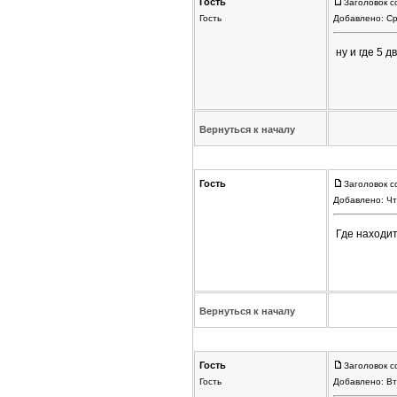
Гость
Заголовок с
Гость
Добавлено: Ср
ну и где 5 
Вернуться к началу
Гость
Заголовок с
Добавлено: Чт
Где находит
Вернуться к началу
Гость
Заголовок с
Гость
Добавлено: Вт