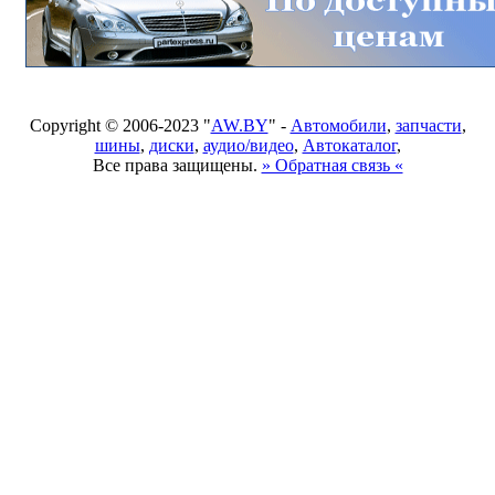
Copyright © 2006-2023 "
AW.BY
" -
Автомобили
,
запчасти
,
шины
,
диски
,
аудио/видео
,
Автокаталог
,
Все права защищены.
» Обратная связь «