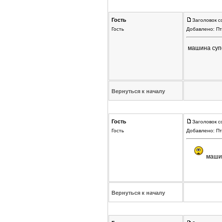
Гость
Заголовок с
Гость
Добавлено: Пт
машина супе
Вернуться к началу
Гость
Заголовок с
Гость
Добавлено: Пт
машин
Вернуться к началу