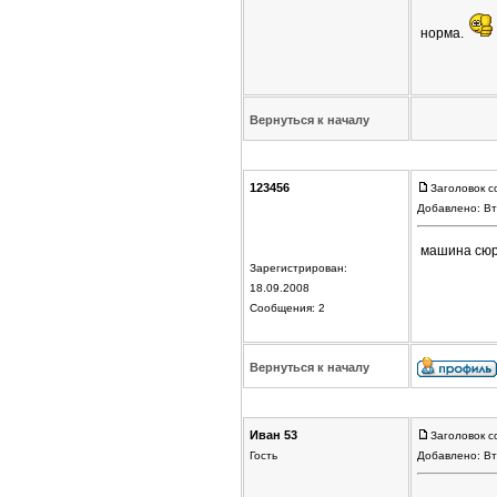
норма.
Вернуться к началу
123456
Заголовок с
Добавлено: Вт
машина сю
Зарегистрирован:
18.09.2008
Сообщения: 2
Вернуться к началу
Иван 53
Заголовок с
Гость
Добавлено: Вт