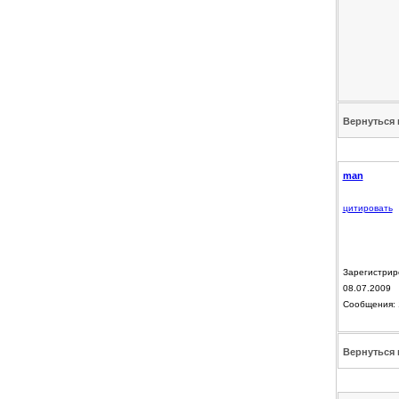
Вернуться 
man
цитировать
Зарегистрир
08.07.2009
Сообщения: 
Вернуться 