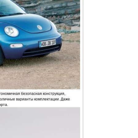
ргономичная безопасная конструкция,
различные варианты комплектации. Даже
рта.