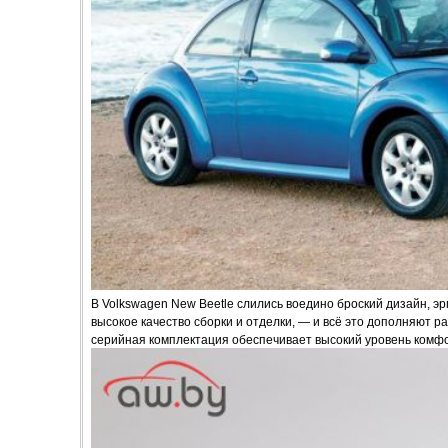
В Volkswagen New Beetle слились воедино броский дизайн, э
высокое качество сборки и отделки, — и всё это дополняют 
серийная комплектация обеспечивает высокий уровень комфо