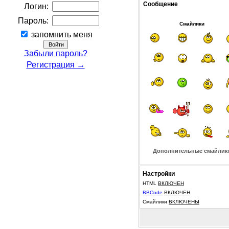
Сообщение
Логин:
Пароль:
Смайлики
запомнить меня
Забыли пароль?
Регистрация →
Дополнительные смайлик
Настройки
HTML
ВКЛЮЧЕН
BBCode
ВКЛЮЧЕН
Смайлики
ВКЛЮЧЕНЫ