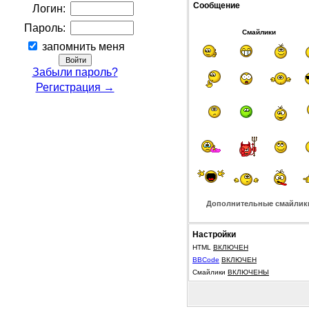
Сообщение
Логин:
Пароль:
Смайлики
запомнить меня
Забыли пароль?
Регистрация →
Дополнительные смайлик
Настройки
HTML
ВКЛЮЧЕН
BBCode
ВКЛЮЧЕН
Смайлики
ВКЛЮЧЕНЫ