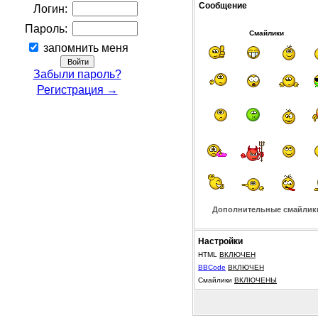
Сообщение
Логин:
Пароль:
Смайлики
запомнить меня
Забыли пароль?
Регистрация →
Дополнительные смайлик
Настройки
HTML
ВКЛЮЧЕН
BBCode
ВКЛЮЧЕН
Смайлики
ВКЛЮЧЕНЫ